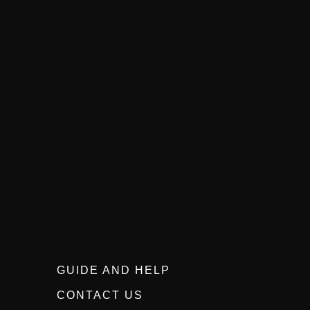
GUIDE AND HELP
CONTACT US