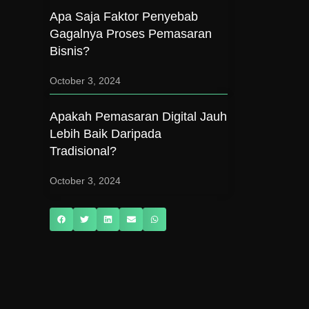
Apa Saja Faktor Penyebab
Gagalnya Proses Pemasaran
Bisnis?
October 3, 2024
Apakah Pemasaran Digital Jauh
Lebih Baik Daripada
Tradisional?
October 3, 2024