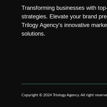
Transforming businesses with top-t
strategies. Elevate your brand pr
Trilogy Agency's innovative marke
solutions.
Copyright © 2024 Triology Agency. All right reserve