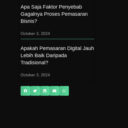
Apa Saja Faktor Penyebab
Gagalnya Proses Pemasaran
Bisnis?
October 3, 2024
Apakah Pemasaran Digital Jauh
Lebih Baik Daripada
Tradisional?
October 3, 2024