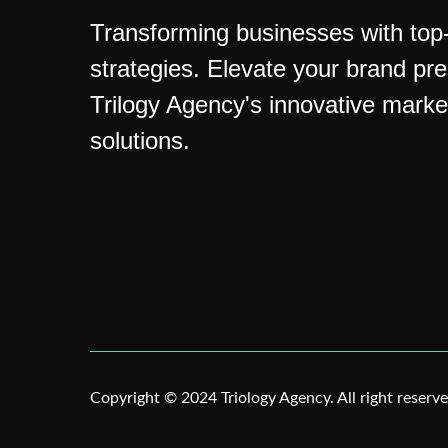
Transforming businesses with top-t
strategies. Elevate your brand pr
Trilogy Agency's innovative marke
solutions.
Copyright © 2024 Triology Agency. All right reserve