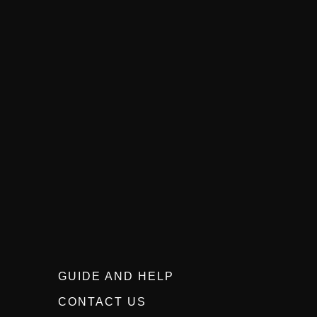
GUIDE AND HELP
CONTACT US